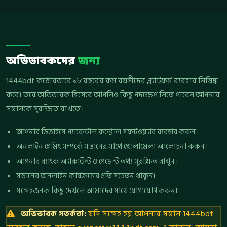
অভিভাবকদের
জন্য
1444bdt কঠোরভাবে ১৮ বছরের কম বয়সীদের প্ল্যাটফর্ম ব্যবহার নিষিদ্ধ
করে। তবে অভিভাবক হিসেবে আপনিও কিছু পদক্ষেপ নিতে পারেন আপনার
সন্তানকে সুরক্ষিত রাখতে।
আপনার ডিভাইসে প্যারেন্টাল কন্ট্রোল সফটওয়্যার ব্যবহার করুন।
অনলাইন গেমিং সম্পর্কে সন্তানের সাথে খোলামেলা আলোচনা করুন।
আপনার ব্যাংক অ্যাকাউন্ট ও পেমেন্ট তথ্য সুরক্ষিত রাখুন।
সন্তানের অনলাইন কার্যক্রমের প্রতি সচেতন থাকুন।
সন্দেহজনক কিছু দেখলে আমাদের সাথে যোগাযোগ করুন।
অভিভাবক সতর্কতা:
যদি সন্দেহ হয় আপনার সন্তান 1444bdt