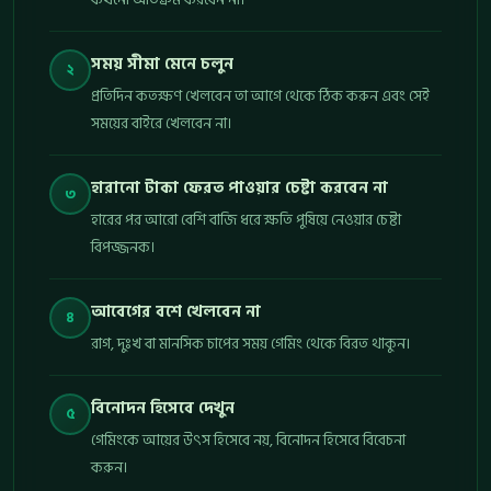
সময় সীমা মেনে চলুন
২
প্রতিদিন কতক্ষণ খেলবেন তা আগে থেকে ঠিক করুন এবং সেই
সময়ের বাইরে খেলবেন না।
হারানো টাকা ফেরত পাওয়ার চেষ্টা করবেন না
৩
হারের পর আরো বেশি বাজি ধরে ক্ষতি পুষিয়ে নেওয়ার চেষ্টা
বিপজ্জনক।
আবেগের বশে খেলবেন না
৪
রাগ, দুঃখ বা মানসিক চাপের সময় গেমিং থেকে বিরত থাকুন।
বিনোদন হিসেবে দেখুন
৫
গেমিংকে আয়ের উৎস হিসেবে নয়, বিনোদন হিসেবে বিবেচনা
করুন।