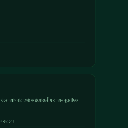
া কখনো আপনার তথ্য অপ্রয়োজনীয় বা অননুমোদিত
চিত করতে।