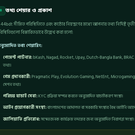
তথ্য শেয়ার ও প্রকাশ
৪
44bdt সীমিত পরিস্থিতিতে এবং কঠোর নিয়ন্ত্রণের মধ্যে আপনার তথ্য নির্দিষ্ট তৃতী
িস্থিতিগুলো বিস্তারিতভাবে উল্লেখ করা হলো:
নুমোদিত তথ্য শেয়ারিং:
পেমেন্ট পার্টনার:
bKash, Nagad, Rocket, Upay, Dutch-Bangla Bank, BRAC Bank —
তথ্য।
গেম প্রদানকারী:
Pragmatic Play, Evolution Gaming, NetEnt, Microgaming, S
সেশন তথ্য।
পরিচয় যাচাই সেবা:
KYC প্রক্রিয়া সম্পন্ন করতে অনুমোদিত যাচাইকরণ সংস্থা।
আইন প্রয়োগকারী সংস্থা:
বাংলাদেশের আদালত বা সরকারি সংস্থার বৈধ আইনি আদেশে
জালিয়াতি প্রতিরোধ:
সন্দেহজনক কার্যক্রম তদন্তের জন্য অনুমোদিত নিরাপত্তা সংস্থা।