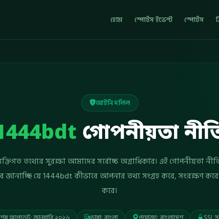
হোম
স্পোর্টস ইভেন্ট
স্পোর্টস
ক
আইনি দলিল
1444bdt
গোপনীয়তা নীত
ক্তিগত তথ্যের সুরক্ষা আমাদের সর্বোচ্চ অগ্রাধিকার। এই গোপনীয়তা ন
বে জানাচ্ছি যে 1444bdt কীভাবে আপনার তথ্য সংগ্রহ করে, সংরক্ষণ করে
করে।
বশেষ আপডেট: জানুয়ারি ২০২৬
ভাষা: বাংলা
প্রযোজ্য: বাংলাদেশ
SSL সু