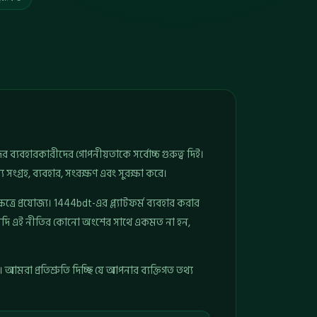
্যবহারকারীদের গোপনীয়তাকে সর্বোচ্চ গুরুত্ব দিই।
সংগ্রহ, ব্যবহার, সংরক্ষণ এবং সুরক্ষা করে।
রে প্রযোজ্য। 1444bdt-এর প্ল্যাটফর্ম ব্যবহার করার
ি যদি এই নীতির কোনো অংশের সাথে একমত না হন,
 আমরা প্রতিশ্রুতি দিচ্ছি যে আপনার ব্যক্তিগত তথ্য