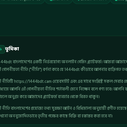
ভূমিকা
১
444bdt বাংলাদেশের একটি নির্ভরযোগ্য অনলাইন গেমিং প্ল্যাটফর্ম। আমরা আমাদের ব
 গোপনীয়তা নীতি ("নীতি") বর্ণনা করে যে 1444bdt কীভাবে আপনার ব্যক্তিগত তথ্য 
 নীতিটি https://1444bdt.cam ওয়েবসাইট এবং এর সাথে সংশ্লিষ্ট সকল সেবার ক্ষেত্
াধ্যমে আপনি এই গোপনীয়তা নীতির শর্তাবলী মেনে নিচ্ছেন বলে গণ্য হবে। আপন
হলে অনুগ্রহ করে আমাদের প্ল্যাটফর্ম ব্যবহার থেকে বিরত থাকুন।
 নীতি বাংলাদেশের প্রযোজ্য তথ্য সুরক্ষা আইন ও বিধিমালা অনুযায়ী প্রণীত হয়েছে।
নো অননুমোদিতভাবে তৃতীয় পক্ষের কাছে বিক্রি বা হস্তান্তর করা হবে না।