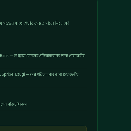
য় পক্ষের সাথে শেয়ার করতে পারে। নিচে সেই
 শুধুমাত্র লেনদেন প্রক্রিয়াকরণের জন্য প্রয়োজনীয়
pribe, Ezugi — গেম পরিচালনার জন্য প্রয়োজনীয়
র পরিপ্রেক্ষিতে।