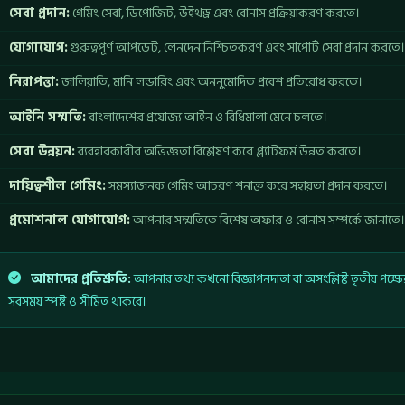
সেবা প্রদান:
গেমিং সেবা, ডিপোজিট, উইথড্র এবং বোনাস প্রক্রিয়াকরণ করতে।
যোগাযোগ:
গুরুত্বপূর্ণ আপডেট, লেনদেন নিশ্চিতকরণ এবং সাপোর্ট সেবা প্রদান করতে
নিরাপত্তা:
জালিয়াতি, মানি লন্ডারিং এবং অননুমোদিত প্রবেশ প্রতিরোধ করতে।
আইনি সম্মতি:
বাংলাদেশের প্রযোজ্য আইন ও বিধিমালা মেনে চলতে।
সেবা উন্নয়ন:
ব্যবহারকারীর অভিজ্ঞতা বিশ্লেষণ করে প্ল্যাটফর্ম উন্নত করতে।
দায়িত্বশীল গেমিং:
সমস্যাজনক গেমিং আচরণ শনাক্ত করে সহায়তা প্রদান করতে।
প্রমোশনাল যোগাযোগ:
আপনার সম্মতিতে বিশেষ অফার ও বোনাস সম্পর্কে জানাতে
আমাদের প্রতিশ্রুতি:
আপনার তথ্য কখনো বিজ্ঞাপনদাতা বা অসংশ্লিষ্ট তৃতীয় পক্ষের ক
সবসময় স্পষ্ট ও সীমিত থাকবে।