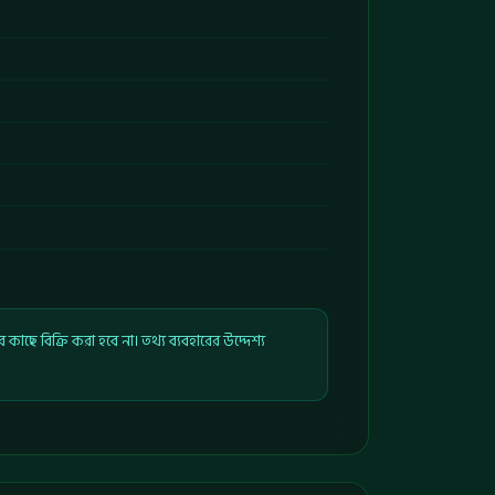
।
।
াছে বিক্রি করা হবে না। তথ্য ব্যবহারের উদ্দেশ্য