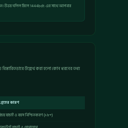
উচিত। উভয় দলিল মিলে 1444bdt-এর সাথে আপনার
িচে বিস্তারিতভাবে উল্লেখ করা হলো কোন ধরনের তথ্য
গ্রহের কারণ
িচয় যাচাই ও বয়স নিশ্চিতকরণ (১৮+)
যাকাউন্ট যাচাই ও যোগাযোগ